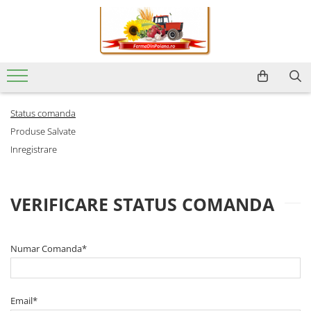
Status comanda
Produse Salvate
Inregistrare
VERIFICARE STATUS COMANDA
Numar Comanda*
Email*